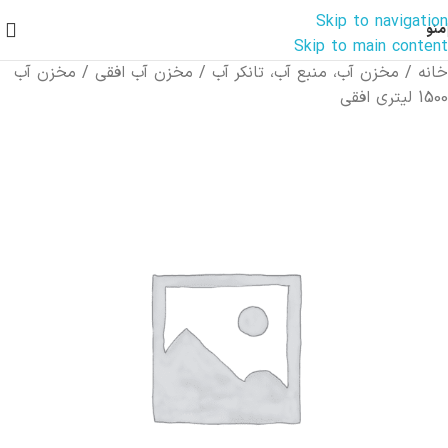
Skip to navigation
منو
Skip to main content
خانه
مخزن آب، منبع آب، تانکر آب
مخزن آب افقی
مخزن آب
1500 لیتری افقی