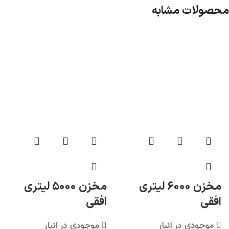
محصولات مشابه
مخزن 6000 لیتری
مخزن 5000 لیتری
افقی
افقی
موجودی در انبار
موجودی در انبار