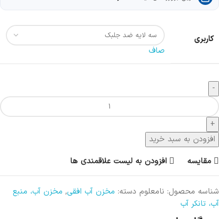
کاربری
صاف
افزودن به سبد خرید
مقایسه
افزودن به لیست علاقمندی ها
شناسه محصول:
نامعلوم
دسته:
مخزن آب افقی
,
مخزن آب، منبع
آب، تانکر آب