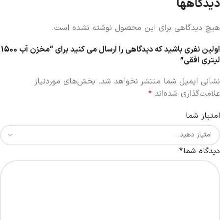
دیدگاهها
هیچ دیدگاهی برای این محصول نوشته نشده است.
اولین نفری باشید که دیدگاهی را ارسال می کنید برای “مخزن آب 1500
لیتری افقی”
نشانی ایمیل شما منتشر نخواهد شد.
بخش‌های موردنیاز
علامت‌گذاری شده‌اند
*
امتیاز شما
دیدگاه شما
*