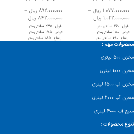
1.077.000.000
ریال
–
892.000.000
ریال
–
1.022.000.000
ریال
842.000.000
ریال
طول: 260 سانتی‌متر
طول: 245 سانتی‌متر
عرض: 180 سانتی‌متر
عرض: 175 سانتی‌متر
ارتفاع: 190 سانتی‌متر
ارتفاع: 185 سانتی‌متر
محصولات مهم :
مخزن ۵۰۰ لیتری
مخزن 1000 لیتری
مخزن آب 1500 لیتری
مخزن آب 2000 لیتری
منبع آب 4000 لیتری
تنوع محصولات :